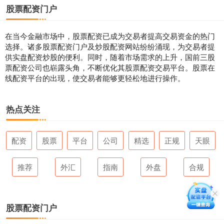
股票配资门户
在当今金融市场中，股票配资已成为交易者提高交易资金的热门
选择。诸多股票配资门户及炒股配资网站纷纷涌现，为交易者提
供实盘配资炒股的便利。同时，随着市场需求的上升，国前三股
票配资公司也崭露头角，不断优化其股票配资交易平台。股票在
线配资平台的出现，使交易者能够更轻松地进行操作。
热点关注
配资
股票
平台
公司
精选
正规
天眼
推荐
外汇
指南
外盘
合规
股票配资门户