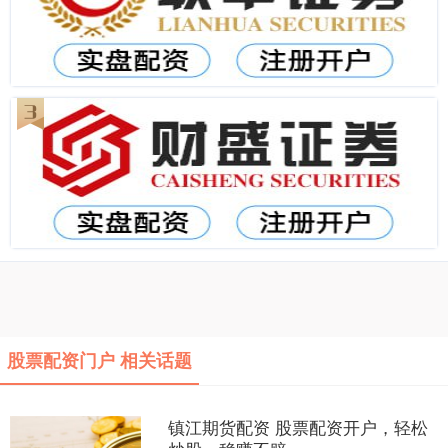
股票配资门户 相关话题
镇江期货配资 股票配资开户，轻松