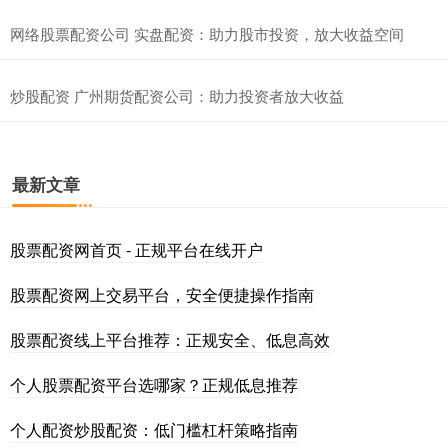
网络股票配资公司 实盘配资：助力股市投资，放大收益空间
炒股配资 广州期货配资公司：助力投资者放大收益
最新文章
股票配资网首页 - 正规平台在线开户
股票配资网上交易平台，安全便捷操作指南
股票配资线上平台推荐：正规安全、低息高效
个人股票配资平台选哪家？正规低息推荐
个人配资炒股配资：低门槛杠杆策略指南