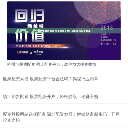
杭州市股票配资 网上配资平台：助你放大投资收益
股票配资风控 股票配资平台合法吗？揭秘行业内幕
镇江期货配资 股票配资开户，轻松炒股，稳赚不赔
配资炒股网站选择配资 深圳配资炒股：解锁财富新密码，开启
投资之旅