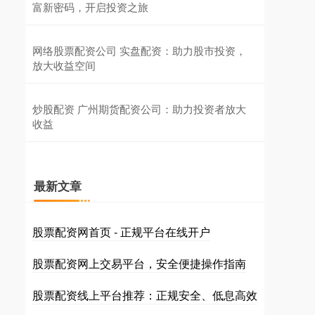
富新密码，开启投资之旅
网络股票配资公司 实盘配资：助力股市投资，
放大收益空间
炒股配资 广州期货配资公司：助力投资者放大
收益
最新文章
股票配资网首页 - 正规平台在线开户
股票配资网上交易平台，安全便捷操作指南
股票配资线上平台推荐：正规安全、低息高效