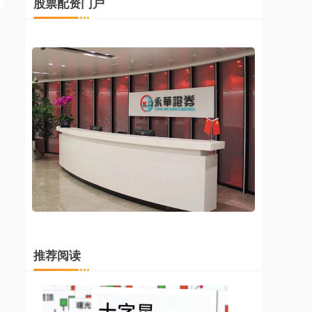
股票配资门户
推荐阅读