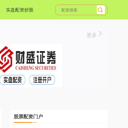
实盘配资炒股
更多
股票配资门户