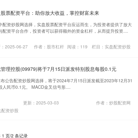
盘股票配资平台：助你放大收益，掌控财富未来
中配资炒股网选择，实盘股票配资平台应运而生，为投资者提供了放大
配资平台合作，投资者可以获得额外的资金杠杆，从而提升投资....
：2025-06-27
作者：股市杠杆
阅读：
119
栏目：
实盘配资炒股
理控股(09979)将于7月15日派发特别股息每股0.1元
)发布公告配资炒股网选择，将于2024年7月15日派发截至2023年12月31
民币0.1元。 MACD金叉信号形....
更新：2025-03-03
作者：炒股配资网
盘配资炒股
 1 页/2 条记录