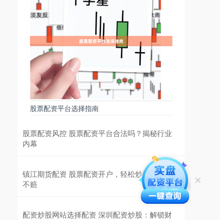
股票配资平台选择指南
股票配资风控 股票配资平台合法吗？揭秘行业
内幕
镇江期货配资 股票配资开户，轻松炒股，稳赚
不赔
配资炒股网站选择配资 深圳配资炒股：解锁财