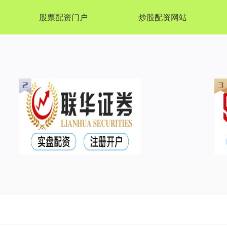
股票配资门户
炒股配资网站