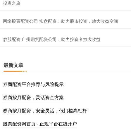
投资之旅
网络股票配资公司 实盘配资：助力股市投资，放大收益空间
炒股配资 广州期货配资公司：助力投资者放大收益
最新文章
券商配资平台推荐与风险提示
券商按月配资，灵活资金方案
券商按月配资，安全灵活，低门槛高杠杆
股票配资网首页 - 正规平台在线开户