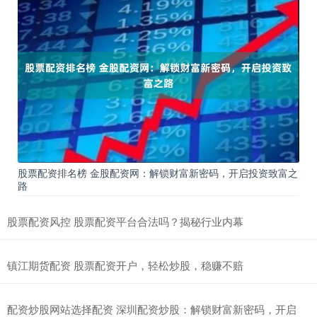
股票配资排名榜 金股配资网：解锁财富新密码，开启投资致富之
路
股票配资风控 股票配资平台合法吗？揭秘行业内幕
镇江期货配资 股票配资开户，轻松炒股，稳赚不赔
配资炒股网站选择配资 深圳配资炒股：解锁财富新密码，开启