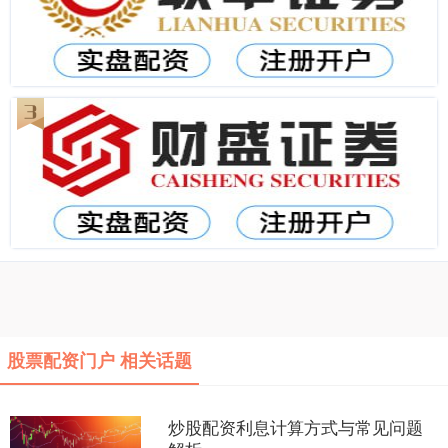
股票配资门户 相关话题
炒股配资利息计算方式与常见问题