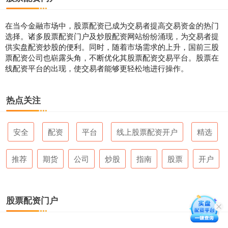
在当今金融市场中，股票配资已成为交易者提高交易资金的热门
选择。诸多股票配资门户及炒股配资网站纷纷涌现，为交易者提
供实盘配资炒股的便利。同时，随着市场需求的上升，国前三股
票配资公司也崭露头角，不断优化其股票配资交易平台。股票在
线配资平台的出现，使交易者能够更轻松地进行操作。
热点关注
安全
配资
平台
线上股票配资开户
精选
推荐
期货
公司
炒股
指南
股票
开户
股票配资门户