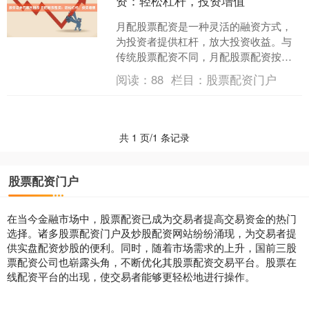
资：轻松杠杆，投资增值
月配股票配资是一种灵活的融资方式，
为投资者提供杠杆，放大投资收益。与
传统股票配资不同，月配股票配资按月
计息，无需一次性支付高额利息，减轻
阅读：
88
栏目：
股票配资门户
了投资者的资金压力。 *....
共 1 页/1 条记录
股票配资门户
在当今金融市场中，股票配资已成为交易者提高交易资金的热门
选择。诸多股票配资门户及炒股配资网站纷纷涌现，为交易者提
供实盘配资炒股的便利。同时，随着市场需求的上升，国前三股
票配资公司也崭露头角，不断优化其股票配资交易平台。股票在
线配资平台的出现，使交易者能够更轻松地进行操作。