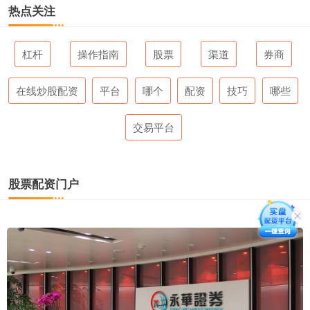
热点关注
杠杆
操作指南
股票
渠道
券商
在线炒股配资
平台
哪个
配资
技巧
哪些
交易平台
股票配资门户