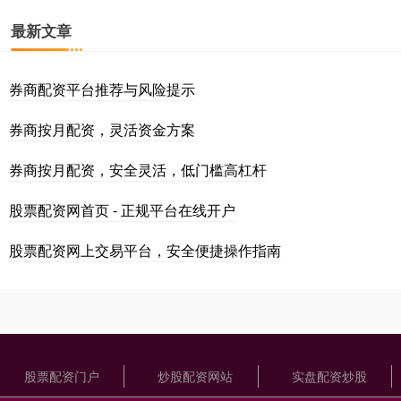
最新文章
券商配资平台推荐与风险提示
券商按月配资，灵活资金方案
券商按月配资，安全灵活，低门槛高杠杆
股票配资网首页 - 正规平台在线开户
股票配资网上交易平台，安全便捷操作指南
股票配资门户
炒股配资网站
实盘配资炒股