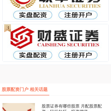
股票配资门户 相关话题
股票证券有哪些股票 月配股票配