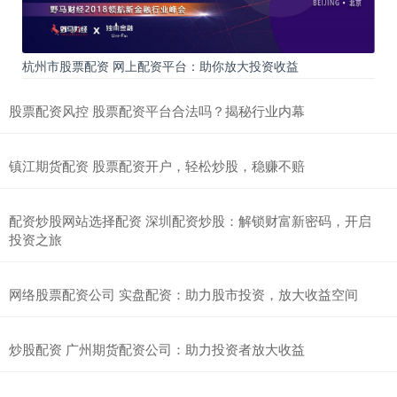
杭州市股票配资 网上配资平台：助你放大投资收益
股票配资风控 股票配资平台合法吗？揭秘行业内幕
镇江期货配资 股票配资开户，轻松炒股，稳赚不赔
配资炒股网站选择配资 深圳配资炒股：解锁财富新密码，开启
投资之旅
网络股票配资公司 实盘配资：助力股市投资，放大收益空间
炒股配资 广州期货配资公司：助力投资者放大收益