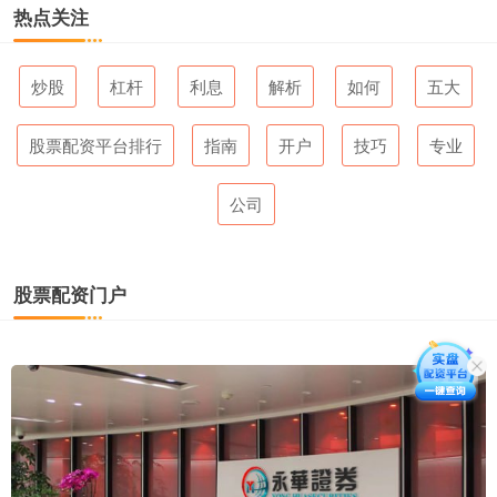
热点关注
炒股
杠杆
利息
解析
如何
五大
股票配资平台排行
指南
开户
技巧
专业
公司
股票配资门户