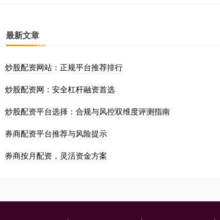
最新文章
炒股配资网站：正规平台推荐排行
炒股配资网：安全杠杆融资首选
炒股配资平台选择：合规与风控双维度评测指南
券商配资平台推荐与风险提示
券商按月配资，灵活资金方案