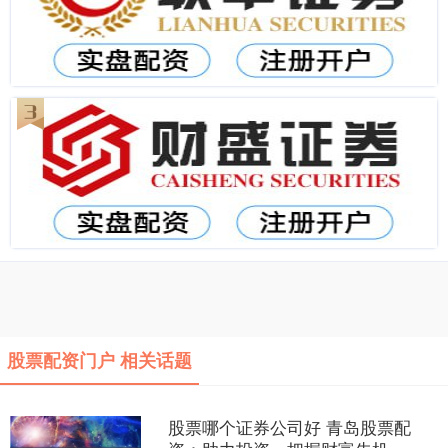
股票配资门户 相关话题
股票哪个证券公司好 青岛股票配