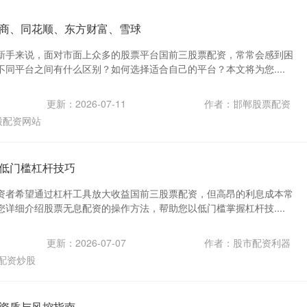
商、同花顺、东方财富、雪球
新手来说，面对市面上众多的股票平台国前三股票配资，常常会感到困
同平台之间有什么区别？如何选择适合自己的平台？本文将为您....
更新：2026-07-11
作者：邯郸股票配资
股配资网站
低门槛杠杆技巧
资者希望通过杠杆工具放大收益国前三股票配资，但高昂的利息成本常
详细介绍股票无息配资的操作方法，帮助您以低门槛掌握杠杆技....
更新：2026-07-07
作者：股市配资利器
配资炒股
资质与风控指南