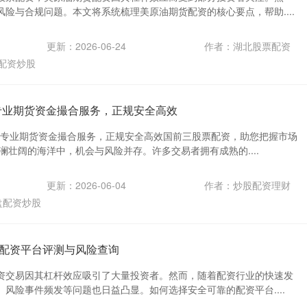
险与合规问题。本文将系统梳理美原油期货配资的核心要点，帮助....
更新：2026-06-24
作者：湖北股票配资
配资炒股
专业期货资金撮合服务，正规安全高效
台：专业期货资金撮合服务，正规安全高效国前三股票配资，助您把握市场
澜壮阔的海洋中，机会与风险并存。许多交易者拥有成熟的....
更新：2026-06-04
作者：炒股配资理财
盘配资炒股
配资平台评测与风险查询
资交易因其杠杆效应吸引了大量投资者。然而，随着配资行业的快速发
风险事件频发等问题也日益凸显。如何选择安全可靠的配资平台....