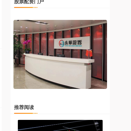
股票配资门户
推荐阅读