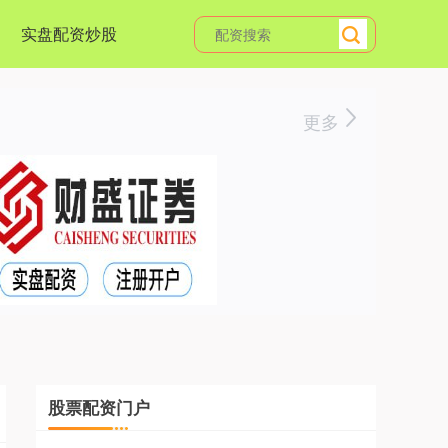
实盘配资炒股
更多
股票配资门户