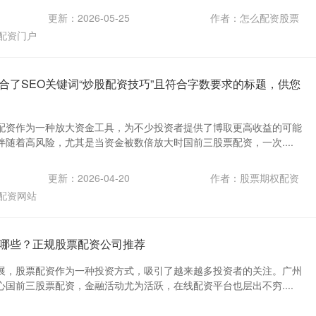
更新：2026-05-25
作者：怎么配资股票
配资门户
合了SEO关键词“炒股配资技巧”且符合字数要求的标题，供您
配资作为一种放大资金工具，为不少投资者提供了博取更高收益的可能
随着高风险，尤其是当资金被数倍放大时国前三股票配资，一次....
更新：2026-04-20
作者：股票期权配资
配资网站
哪些？正规股票配资公司推荐
展，股票配资作为一种投资方式，吸引了越来越多投资者的关注。广州
国前三股票配资，金融活动尤为活跃，在线配资平台也层出不穷....