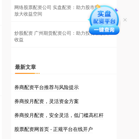
网络股票配资公司 实盘配资：助力股市投资，
放大收益空间
炒股配资 广州期货配资公司：助力投资者放大
收益
最新文章
券商配资平台推荐与风险提示
券商按月配资，灵活资金方案
券商按月配资，安全灵活，低门槛高杠杆
股票配资网首页 - 正规平台在线开户