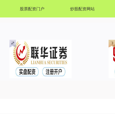
股票配资门户
炒股配资网站