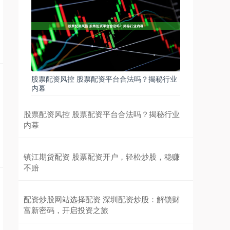
股票配资风控 股票配资平台合法吗？揭秘行业
内幕
股票配资风控 股票配资平台合法吗？揭秘行业
内幕
镇江期货配资 股票配资开户，轻松炒股，稳赚
不赔
配资炒股网站选择配资 深圳配资炒股：解锁财
富新密码，开启投资之旅