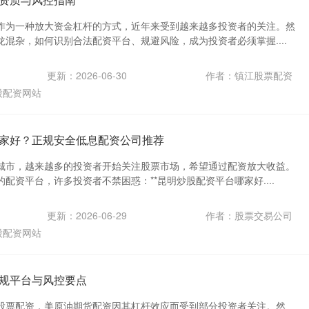
作为一种放大资金杠杆的方式，近年来受到越来越多投资者的关注。然
混杂，如何识别合法配资平台、规避风险，成为投资者必须掌握....
更新：2026-06-30
作者：镇江股票配资
股配资网站
家好？正规安全低息配资公司推荐
城市，越来越多的投资者开始关注股票市场，希望通过配资放大收益。
配资平台，许多投资者不禁困惑：**昆明炒股配资平台哪家好....
更新：2026-06-29
作者：股票交易公司
股配资网站
规平台与风控要点
股票配资，美原油期货配资因其杠杆效应而受到部分投资者关注。然