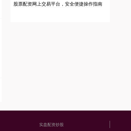
股票配资网上交易平台，安全便捷操作指南
实盘配资炒股