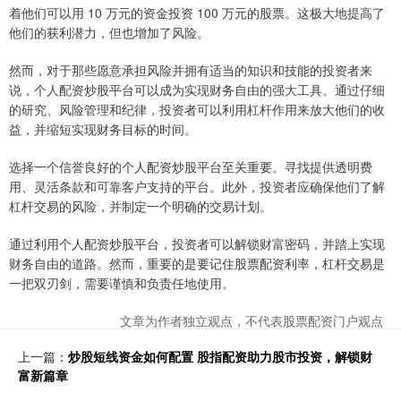
着他们可以用 10 万元的资金投资 100 万元的股票。这极大地提高了
他们的获利潜力，但也增加了风险。
然而，对于那些愿意承担风险并拥有适当的知识和技能的投资者来
说，个人配资炒股平台可以成为实现财务自由的强大工具。通过仔细
的研究、风险管理和纪律，投资者可以利用杠杆作用来放大他们的收
益，并缩短实现财务目标的时间。
选择一个信誉良好的个人配资炒股平台至关重要。寻找提供透明费
用、灵活条款和可靠客户支持的平台。此外，投资者应确保他们了解
杠杆交易的风险，并制定一个明确的交易计划。
通过利用个人配资炒股平台，投资者可以解锁财富密码，并踏上实现
财务自由的道路。然而，重要的是要记住股票配资利率，杠杆交易是
一把双刃剑，需要谨慎和负责任地使用。
文章为作者独立观点，不代表股票配资门户观点
上一篇：
炒股短线资金如何配置 股指配资助力股市投资，解锁财
富新篇章