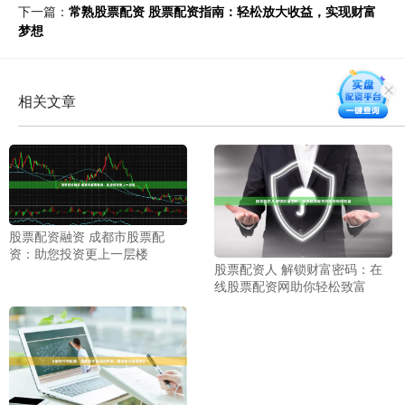
下一篇：
常熟股票配资 股票配资指南：轻松放大收益，实现财富
梦想
相关文章
股票配资融资 成都市股票配
资：助您投资更上一层楼
股票配资人 解锁财富密码：在
线股票配资网助你轻松致富