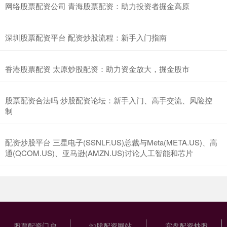
网络股票配资公司 青海股票配资：助力投资者掘金高原
深圳股票配资平台 配资炒股流程：新手入门指南
香港股票配资 太原炒股配资：助力资金放大，掘金股市
股票配资合法吗 炒股配资论坛：新手入门、高手交流、风险控
制
配资炒股平台 三星电子(SSNLF.US)总裁与Meta(META.US)、高
通(QCOM.US)、亚马逊(AMZN.US)讨论人工智能和芯片
股票配资门户
炒股配资网站
实盘配资炒股