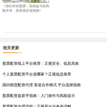
《加杠杆的股票：高收益与高风
险并存，投资者必读指南》
相关更新
股票配资线上平台推荐：正规安全、低息高效
个人股票配资平台选哪家？正规低息推荐
国内期货配资代理 渠道合作模式 平台选择指南
股票配资盘新手指南：入门操作与风险提示
股票配资办理流程｜正规平台与条件详解