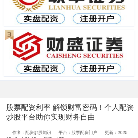
股票配资利率 解锁财富密码！个人配资
炒股平台助你实现财务自由
作者：配资炒股知识
平台：股票配资门户
更新：2025-