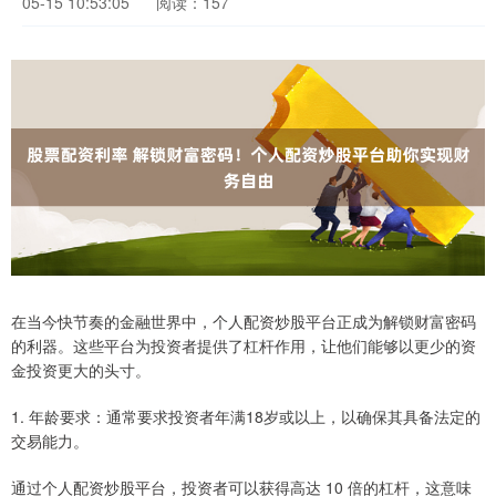
05-15 10:53:05
阅读：157
在当今快节奏的金融世界中，个人配资炒股平台正成为解锁财富密码
的利器。这些平台为投资者提供了杠杆作用，让他们能够以更少的资
金投资更大的头寸。
1. 年龄要求：通常要求投资者年满18岁或以上，以确保其具备法定的
交易能力。
通过个人配资炒股平台，投资者可以获得高达 10 倍的杠杆，这意味