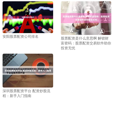
安阳股票配资公司排名
股票配资是什么意思啊 解锁财
富密码：股票配资交易软件助你
投资无忧
深圳股票配资平台 配资炒股流
程：新手入门指南