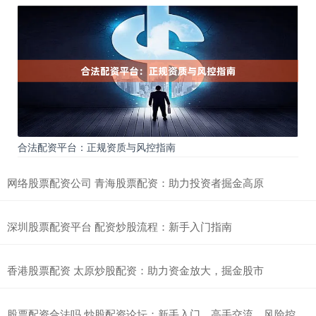
合法配资平台：正规资质与风控指南
网络股票配资公司 青海股票配资：助力投资者掘金高原
深圳股票配资平台 配资炒股流程：新手入门指南
香港股票配资 太原炒股配资：助力资金放大，掘金股市
股票配资合法吗 炒股配资论坛：新手入门、高手交流、风险控