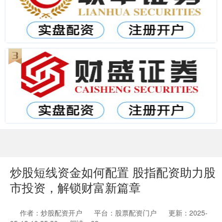
炒股短线资金如何配置 股指配资助力股
市投资，解锁财富新篇章
作者：炒股配资开户
平台：股票配资门户
更新：2025-