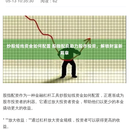
05-13 10:35:30
阅读：62
股指配资作为一种金融杠杆工具炒股短线资金如何配置，正逐渐成为
股市投资者的利器。它通过放大投资者资金，帮助他们以更少的本金
撬动更大的收益。
* **放大收益：**通过杠杆放大资金规模，投资者可以获得更高的收
益。