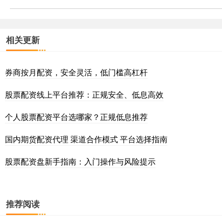
相关更新
券商按月配资，安全灵活，低门槛高杠杆
股票配资线上平台推荐：正规安全、低息高效
个人股票配资平台选哪家？正规低息推荐
国内期货配资代理 渠道合作模式 平台选择指南
股票配资盘新手指南：入门操作与风险提示
推荐阅读