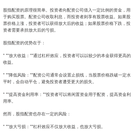
股指配资的原理很简单。投资者向配资公司借入一定比例的资金，用
于购买股票。配资公司收取利息，而投资者则享有股票收益。如果股
票价格上涨，投资者可以获得放大后的收益；如果股票价格下跌，投
资者需要承担放大后的亏损。
股指配资的优势在于：
* **放大收益：**通过杠杆效应，投资者可以以较少的本金获得更高的
收益。
* **降低风险：**配资公司通常会设置止损线，当股票价格跌破一定水
平时，会自动平仓，避免投资者遭受更大的损失。
* **提高资金利用率：**投资者可以将闲置资金用于配资，提高资金利
用率。
然而，股指配资也存在一定的风险：
* **放大亏损：**杠杆效应不仅放大收益，也放大亏损。