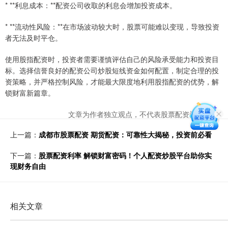
* **利息成本：**配资公司收取的利息会增加投资成本。
* **流动性风险：**在市场波动较大时，股票可能难以变现，导致投资
者无法及时平仓。
使用股指配资时，投资者需要谨慎评估自己的风险承受能力和投资目
标。选择信誉良好的配资公司炒股短线资金如何配置，制定合理的投
资策略，并严格控制风险，才能最大限度地利用股指配资的优势，解
锁财富新篇章。
文章为作者独立观点，不代表股票配资门户观点
上一篇：
成都市股票配资 期货配资：可靠性大揭秘，投资前必看
下一篇：
股票配资利率 解锁财富密码！个人配资炒股平台助你实
现财务自由
相关文章