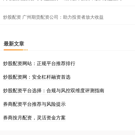
炒股配资 广州期货配资公司：助力投资者放大收益
最新文章
炒股配资网站：正规平台推荐排行
炒股配资网：安全杠杆融资首选
炒股配资平台选择：合规与风控双维度评测指南
券商配资平台推荐与风险提示
券商按月配资，灵活资金方案