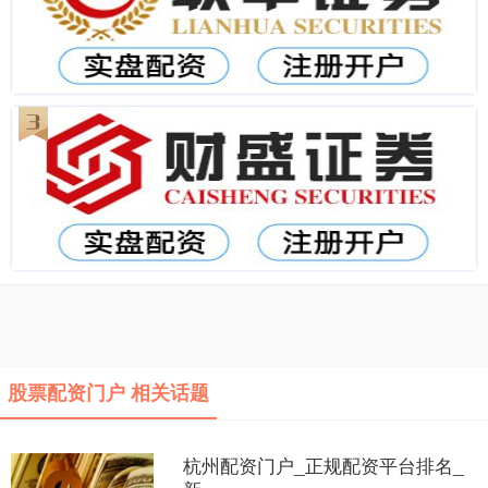
股票配资门户 相关话题
杭州配资门户_正规配资平台排名_