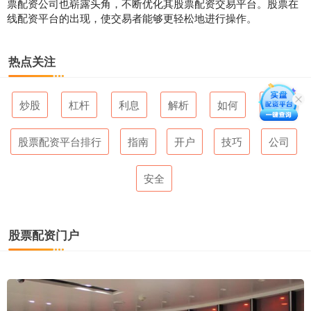
票配资公司也崭露头角，不断优化其股票配资交易平台。股票在
线配资平台的出现，使交易者能够更轻松地进行操作。
热点关注
炒股
杠杆
利息
解析
如何
五大
股票配资平台排行
指南
开户
技巧
公司
安全
股票配资门户