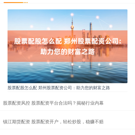
股票配股怎么配 郑州股票配资公司：助力您的财富之路
股票配资风控 股票配资平台合法吗？揭秘行业内幕
镇江期货配资 股票配资开户，轻松炒股，稳赚不赔