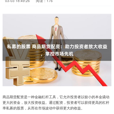
03-03 18:49:26
阅读：176
商品期货配资是一种金融杠杆工具，它允许投资者以较小的本金撬动
更大的资金，放大投资收益。通过配资，投资者可以获得更高的杠杆
率私募的股票，从而在市场波动中获得更大的收益。