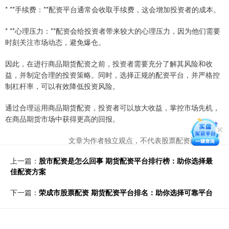
* **手续费：**配资平台通常会收取手续费，这会增加投资者的成本。
* **心理压力：**配资会给投资者带来较大的心理压力，因为他们需要
时刻关注市场动态，避免爆仓。
因此，在进行商品期货配资之前，投资者需要充分了解其风险和收
益，并制定合理的投资策略。同时，选择正规的配资平台，并严格控
制杠杆率，可以有效降低投资风险。
通过合理运用商品期货配资，投资者可以放大收益，掌控市场先机，
在商品期货市场中获得更高的回报。
文章为作者独立观点，不代表股票配资门户观点
上一篇：
股市配资是怎么回事 期货配资平台排行榜：助你选择最
佳配资方案
下一篇：
荣成市股票配资 期货配资平台排名：助你选择可靠平台