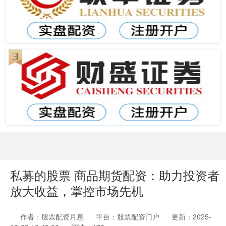
私募的股票 商品期货配资：助力投资者
放大收益，掌控市场先机
作者：股票配资月息
平台：股票配资门户
更新：2025-