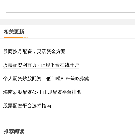
相关更新
券商按月配资，灵活资金方案
股票配资网首页 - 正规平台在线开户
个人配资炒股配资：低门槛杠杆策略指南
海南炒股配资公司|正规配资平台排名
股票配资平台选择指南
推荐阅读