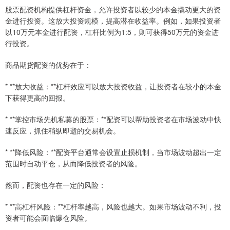
股票配资机构提供杠杆资金，允许投资者以较少的本金撬动更大的资
金进行投资。这放大投资规模，提高潜在收益率。例如，如果投资者
以10万元本金进行配资，杠杆比例为1:5，则可获得50万元的资金进
行投资。
商品期货配资的优势在于：
* **放大收益：**杠杆效应可以放大投资收益，让投资者在较小的本金
下获得更高的回报。
* **掌控市场先机私募的股票：**配资可以帮助投资者在市场波动中快
速反应，抓住稍纵即逝的交易机会。
* **降低风险：**配资平台通常会设置止损机制，当市场波动超出一定
范围时自动平仓，从而降低投资者的风险。
然而，配资也存在一定的风险：
* **高杠杆风险：**杠杆率越高，风险也越大。如果市场波动不利，投
资者可能会面临爆仓风险。