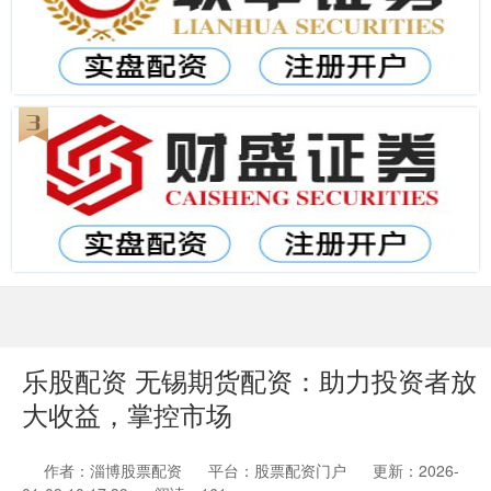
乐股配资 无锡期货配资：助力投资者放
大收益，掌控市场
作者：淄博股票配资
平台：股票配资门户
更新：2026-