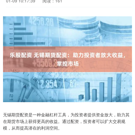
01-09 10:17:39
阅读：161
无锡期货配资是一种金融杠杆工具，为投资者提供资金放大，助力其
在期货市场上获得更高的收益。通过配资，投资者可以扩大交易规
模，从而提高潜在的利润空间。