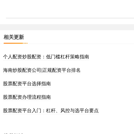
相关更新
个人配资炒股配资：低门槛杠杆策略指南
海南炒股配资公司|正规配资平台排名
股票配资平台选择指南
股票配资办理流程指南
股票配资平台入门：杠杆、风控与选平台要点