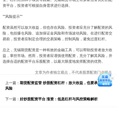
资平台，投资者可根据自身需求进行选择。
**风险提示**
配资虽然可以放大收益，但也存在风险。投资者应充分了解配资的风
险，包括爆仓风险、追加保证金风险和市场波动风险。在进行配资交
易前，投资者应制定合理的交易策略，控制风险，避免过度杠杆。
总之，无锡期货配资是一种有效的金融工具，可以帮助投资者放大收
益，掌控市场。然而，投资者应谨慎使用配资，充分了解其风险，并
选择合适的配资平台乐股配资，以最大限度地发挥配资的优势。
文章为作者独立观点，不代表股票配资门户观点
上一篇：
期货配资监管 炒股配资杠杆：放大收益，也要承担更高
风险
下一篇：
好炒股配资平台 涨资：低息杠杆与风控策略解析