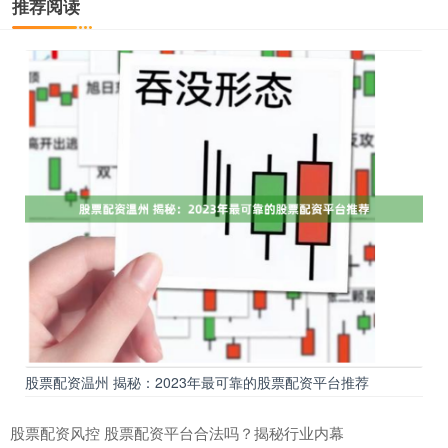
推荐阅读
股票配资温州 揭秘：2023年最可靠的股票配资平台推荐
股票配资风控 股票配资平台合法吗？揭秘行业内幕