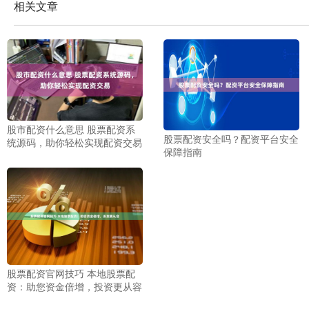
相关文章
股市配资什么意思 股票配资系
股票配资安全吗？配资平台安全
统源码，助你轻松实现配资交易
保障指南
股票配资官网技巧 本地股票配
资：助您资金倍增，投资更从容