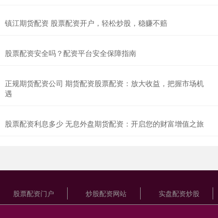
镇江期货配资 股票配资开户，轻松炒股，稳赚不赔
股票配资安全吗？配资平台安全保障指南
正规期货配资公司 期货配资股票配资：放大收益，把握市场机
遇
股票配资利息多少 无息外盘期货配资：开启您的财富增值之旅
股票配资门户
炒股配资网站
实盘配资炒股