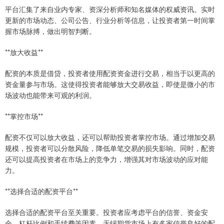
平台汇集了来自业内专家、资深分析师和知名媒体的权威资讯。实时
更新的市场动态、公司公告、行业分析等信息，让投资者第一时间掌
握市场脉搏，做出明智判断。
**放大收益**
配资的本质是借贷，投资者使用配资资金进行交易，相当于以更高的
资金量参与市场。这使得投资者能够放大交易收益，即使是微小的市
场波动也能带来可观的利润。
**掌控市场**
配资不仅可以放大收益，还可以帮助投资者掌控市场。通过增加交易
规模，投资者可以分散风险，降低单笔交易的损失影响。同时，配资
还可以提高投资者在市场上的竞争力，增强其对市场波动的应对能
力。
**选择合适的配资平台**
选择合适的配资平台至关重要。投资者应考虑平台的信誉、资金安
全、杠杆比例和手续费等因素。无锡期货市场上有多家信誉良好的配