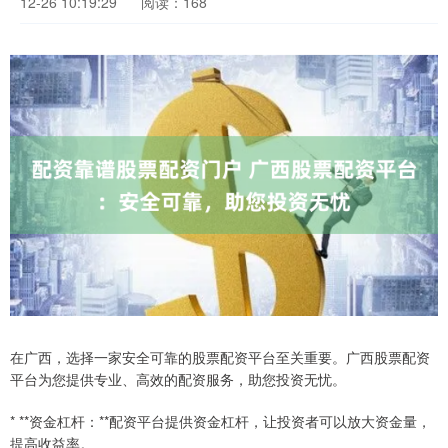
12-26 10:19:29
阅读：168
在广西，选择一家安全可靠的股票配资平台至关重要。广西股票配资
平台为您提供专业、高效的配资服务，助您投资无忧。
* **资金杠杆：**配资平台提供资金杠杆，让投资者可以放大资金量，
提高收益率。