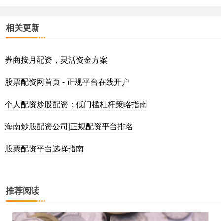
相关更新
券商按月配资，灵活资金方案
股票配资网首页 - 正规平台在线开户
个人配资炒股配资：低门槛杠杆策略指南
海南炒股配资公司|正规配资平台排名
股票配资平台选择指南
推荐阅读