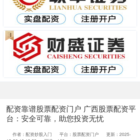
配资靠谱股票配资门户 广西股票配资平
台：安全可靠，助您投资无忧
作者：配资炒股入门
平台：股票配资门户
更新：2025-