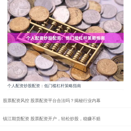
个人配资炒股配资：低门槛杠杆策略指南
股票配资风控 股票配资平台合法吗？揭秘行业内幕
镇江期货配资 股票配资开户，轻松炒股，稳赚不赔