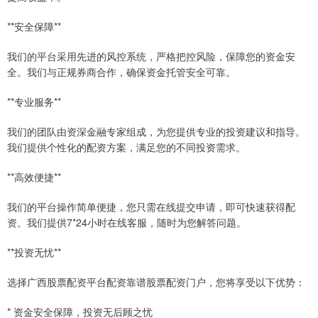
**安全保障**
我们的平台采用先进的风控系统，严格把控风险，保障您的资金安
全。我们与正规券商合作，确保资金托管安全可靠。
**专业服务**
我们的团队由资深金融专家组成，为您提供专业的投资建议和指导。
我们提供个性化的配资方案，满足您的不同投资需求。
**高效便捷**
我们的平台操作简单便捷，您只需在线提交申请，即可快速获得配
资。我们提供7*24小时在线客服，随时为您解答问题。
**投资无忧**
选择广西股票配资平台配资靠谱股票配资门户，您将享受以下优势：
* 资金安全保障，投资无后顾之忧