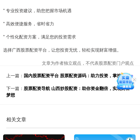
* 专业投资建议，助您把握市场机遇
* 高效便捷服务，省时省力
* 个性化配资方案，满足您的投资需求
选择广西股票配资平台，让您投资无忧，轻松实现财富增值。
文章为作者独立观点，不代表股票配资门户观点
上一篇：
国内股票配资平台 股票配资源码：助力投资，掌控财富
下一篇：
股票配资导航 山西炒股配资：助你资金翻倍，实现财富
梦想
相关文章