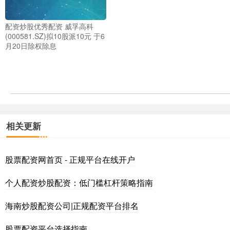
配资炒股优秀配资 威孚高科
(000581.SZ)拟10股派10元 于6
月20日除权除息
相关更新
股票配资网首页 - 正规平台在线开户
个人配资炒股配资：低门槛杠杆策略指南
海南炒股配资公司|正规配资平台排名
股票配资平台选择指南