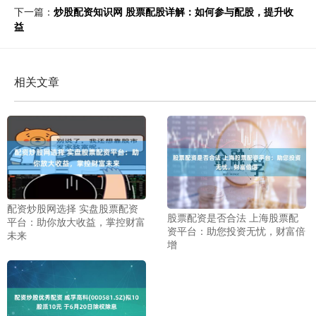
下一篇：
炒股配资知识网 股票配股详解：如何参与配股，提升收
益
相关文章
配资炒股网选择 实盘股票配资
股票配资是否合法 上海股票配
平台：助你放大收益，掌控财富
资平台：助您投资无忧，财富倍
未来
增