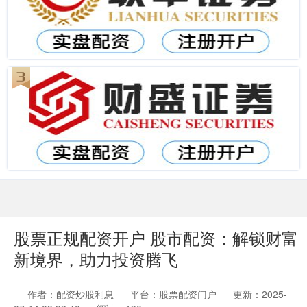
股票正规配资开户 股市配资：解锁财富
新境界，助力投资腾飞
作者：配资炒股利息
平台：股票配资门户
更新：2025-