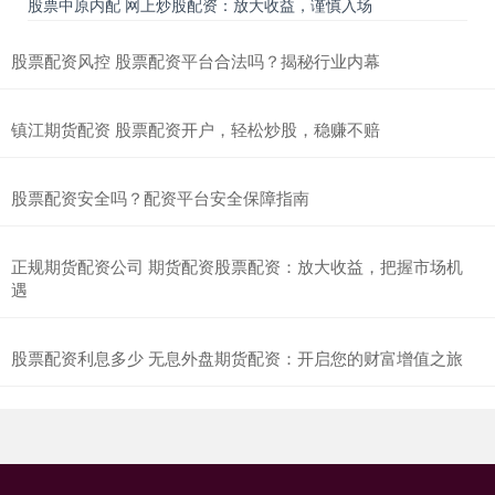
股票中原内配 网上炒股配资：放大收益，谨慎入场
股票配资风控 股票配资平台合法吗？揭秘行业内幕
镇江期货配资 股票配资开户，轻松炒股，稳赚不赔
股票配资安全吗？配资平台安全保障指南
正规期货配资公司 期货配资股票配资：放大收益，把握市场机
遇
股票配资利息多少 无息外盘期货配资：开启您的财富增值之旅