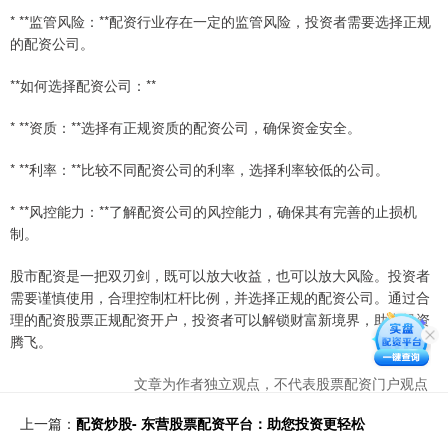
* **监管风险：**配资行业存在一定的监管风险，投资者需要选择正规
的配资公司。
**如何选择配资公司：**
* **资质：**选择有正规资质的配资公司，确保资金安全。
* **利率：**比较不同配资公司的利率，选择利率较低的公司。
* **风控能力：**了解配资公司的风控能力，确保其有完善的止损机
制。
股市配资是一把双刃剑，既可以放大收益，也可以放大风险。投资者
需要谨慎使用，合理控制杠杆比例，并选择正规的配资公司。通过合
理的配资股票正规配资开户，投资者可以解锁财富新境界，助力投资
腾飞。
文章为作者独立观点，不代表股票配资门户观点
上一篇：
配资炒股- 东营股票配资平台：助您投资更轻松