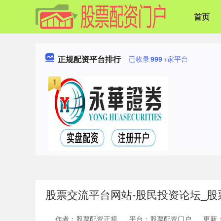
首页
正规配资平台排行
已收录
999
+家平台
股票交流平台网站-股民投资论坛_
作者：股票配资正规
平台：股票配资门户
更新：2