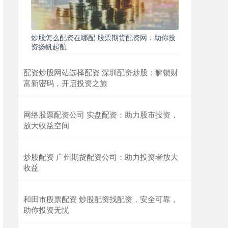
炒股怎么配资在哪配 股票期货配资网：助你投
资扬帆起航
配资炒股网站选择配资 深圳配资炒股：解锁财
富新密码，开启投资之旅
网络股票配资公司 实盘配资：助力股市投资，
放大收益空间
炒股配资 广州期货配资公司：助力投资者放大
收益
和田市股票配资 炒股配资找配资，安全可靠，
助你投资无忧