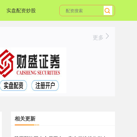
实盘配资炒股
更多
相关更新