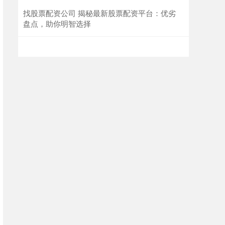
找股票配资公司 揭秘最新股票配资平台：优劣
盘点，助你明智选择