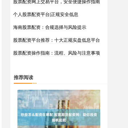
股票配资网上交易平台，安全便捷操作指南
个人股票配资平台|正规安全低息
海南股票配资：合规选择与风险提示
股票配资平台推荐：十大正规实盘低息平台
股票配资操作指南：流程、风险与注意事项
推荐阅读