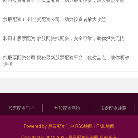
炒股配资 广州期货配资公司：助力投资者放大收益
和田市股票配资 炒股配资找配资，安全可靠，助你投资无忧
找股票配资公司 揭秘最新股票配资平台：优劣盘点，助你明智
选择
股票配资门户
炒股配资网站
实盘配资炒股
Powered by
股票配资门户
RSS地图
HTML地图
Copyright
© 2013-2025
股票配资知识网
版权所有