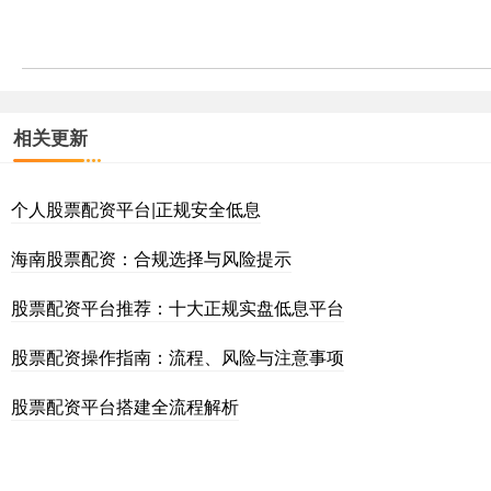
相关更新
个人股票配资平台|正规安全低息
海南股票配资：合规选择与风险提示
股票配资平台推荐：十大正规实盘低息平台
股票配资操作指南：流程、风险与注意事项
股票配资平台搭建全流程解析