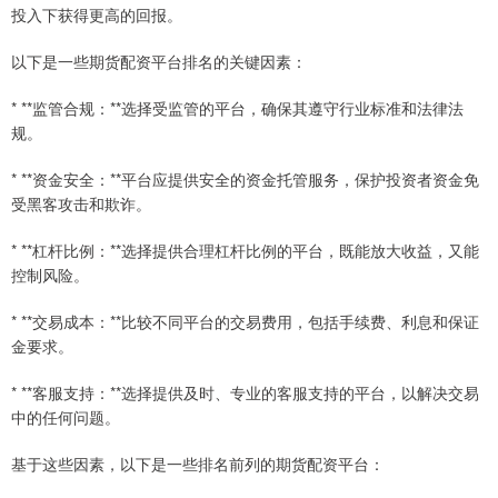
投入下获得更高的回报。
以下是一些期货配资平台排名的关键因素：
* **监管合规：**选择受监管的平台，确保其遵守行业标准和法律法
规。
* **资金安全：**平台应提供安全的资金托管服务，保护投资者资金免
受黑客攻击和欺诈。
* **杠杆比例：**选择提供合理杠杆比例的平台，既能放大收益，又能
控制风险。
* **交易成本：**比较不同平台的交易费用，包括手续费、利息和保证
金要求。
* **客服支持：**选择提供及时、专业的客服支持的平台，以解决交易
中的任何问题。
基于这些因素，以下是一些排名前列的期货配资平台：