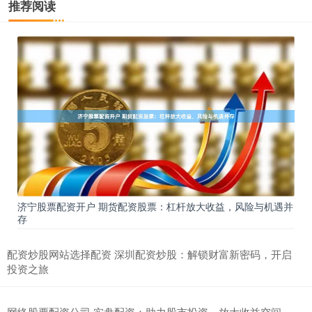
推荐阅读
济宁股票配资开户 期货配资股票：杠杆放大收益，风险与机遇并
存
配资炒股网站选择配资 深圳配资炒股：解锁财富新密码，开启
投资之旅
网络股票配资公司 实盘配资：助力股市投资，放大收益空间