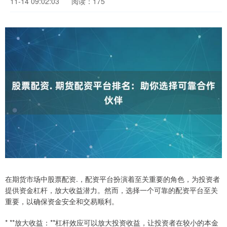
11-14 09:02:03
阅读：175
在期货市场中股票配资.，配资平台扮演着至关重要的角色，为投资者
提供资金杠杆，放大收益潜力。然而，选择一个可靠的配资平台至关
重要，以确保资金安全和交易顺利。
* **放大收益：**杠杆效应可以放大投资收益，让投资者在较小的本金