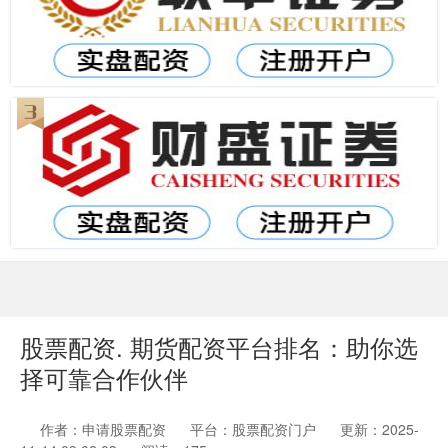
股票配资. 期货配资平台排名：助你选
择可靠合作伙伴
作者：申请股票配资
平台：股票配资门户
更新：2025-