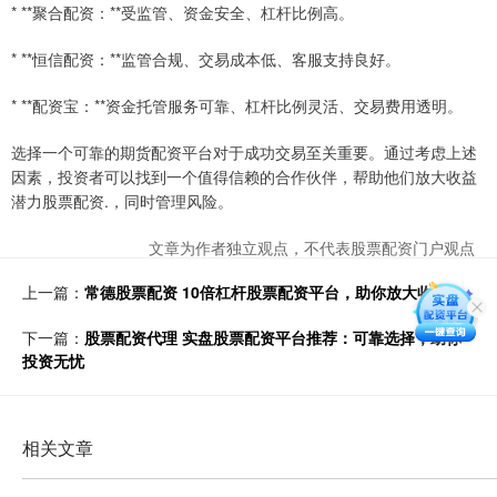
* **聚合配资：**受监管、资金安全、杠杆比例高。
* **恒信配资：**监管合规、交易成本低、客服支持良好。
* **配资宝：**资金托管服务可靠、杠杆比例灵活、交易费用透明。
选择一个可靠的期货配资平台对于成功交易至关重要。通过考虑上述
因素，投资者可以找到一个值得信赖的合作伙伴，帮助他们放大收益
潜力股票配资.，同时管理风险。
文章为作者独立观点，不代表股票配资门户观点
上一篇：
常德股票配资 10倍杠杆股票配资平台，助你放大收益
下一篇：
股票配资代理 实盘股票配资平台推荐：可靠选择，助你
投资无忧
相关文章