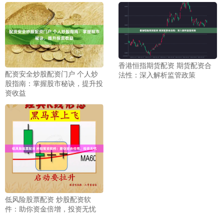
香港恒指期货配资 期货配资合
配资安全炒股配资门户 个人炒
法性：深入解析监管政策
股指南：掌握股市秘诀，提升投
资收益
低风险股票配资 炒股配资软
件：助你资金倍增，投资无忧