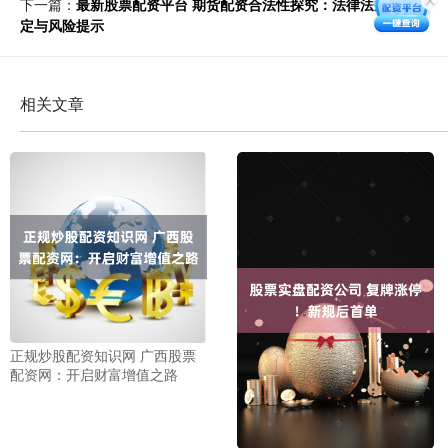
下一篇：
最新股票配资平台 期货配资合法性探究：法律法规的界
定与风险提示
相关文章
正规炒股配资知识网 广西股票
配资网：开启财富增值之路