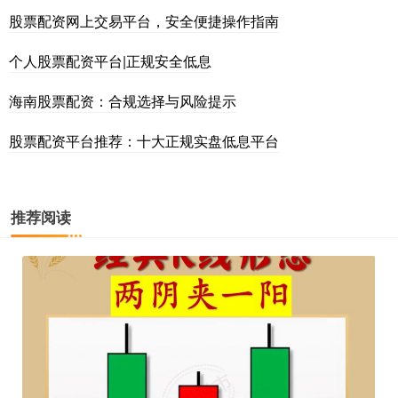
股票配资网上交易平台，安全便捷操作指南
个人股票配资平台|正规安全低息
海南股票配资：合规选择与风险提示
股票配资平台推荐：十大正规实盘低息平台
推荐阅读