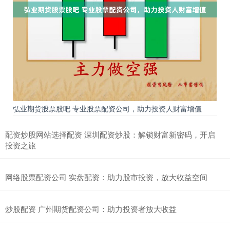
弘业期货股票股吧 专业股票配资公司，助力投资人财富增值
配资炒股网站选择配资 深圳配资炒股：解锁财富新密码，开启
投资之旅
网络股票配资公司 实盘配资：助力股市投资，放大收益空间
炒股配资 广州期货配资公司：助力投资者放大收益