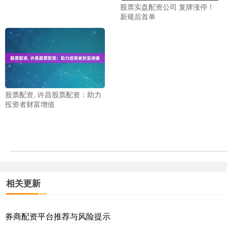
股票实盘配资公司 复牌涨停！
新规后首单
股票配资. 许昌股票配资：助力
投资者财富增值
相关更新
券商配资平台推荐与风险提示