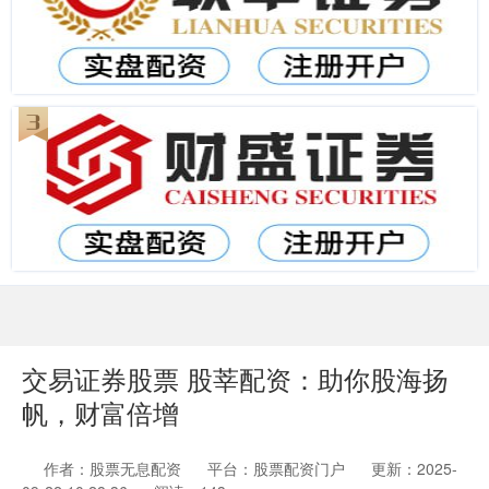
交易证券股票 股莘配资：助你股海扬
帆，财富倍增
作者：股票无息配资
平台：股票配资门户
更新：2025-