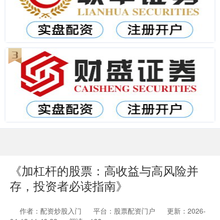
《加杠杆的股票：高收益与高风险并
存，投资者必读指南》
作者：配资炒股入门
平台：股票配资门户
更新：2026-