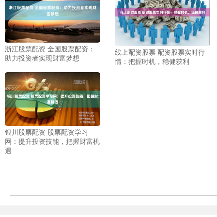
浙江股票配资 全国股票配资：
线上配资股票 配资股票实时行
助力投资者实现财富梦想
情：把握时机，稳健获利
银川股票配资 股票配资学习
网：提升投资技能，把握财富机
遇