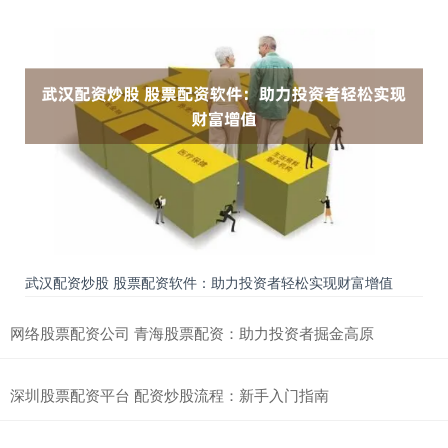
武汉配资炒股 股票配资软件：助力投资者轻松实现财富增值
网络股票配资公司 青海股票配资：助力投资者掘金高原
深圳股票配资平台 配资炒股流程：新手入门指南