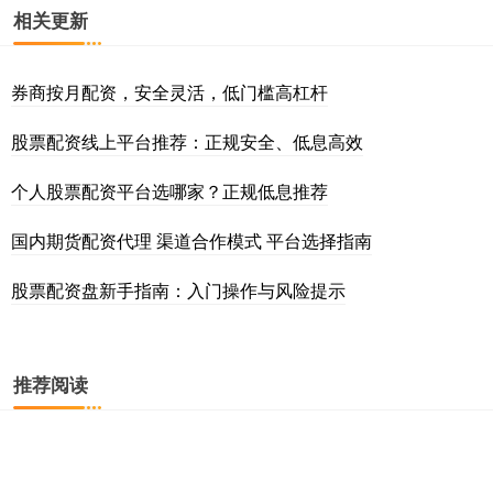
相关更新
券商按月配资，安全灵活，低门槛高杠杆
股票配资线上平台推荐：正规安全、低息高效
个人股票配资平台选哪家？正规低息推荐
国内期货配资代理 渠道合作模式 平台选择指南
股票配资盘新手指南：入门操作与风险提示
推荐阅读