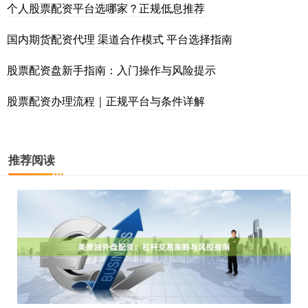
个人股票配资平台选哪家？正规低息推荐
国内期货配资代理 渠道合作模式 平台选择指南
股票配资盘新手指南：入门操作与风险提示
股票配资办理流程｜正规平台与条件详解
推荐阅读