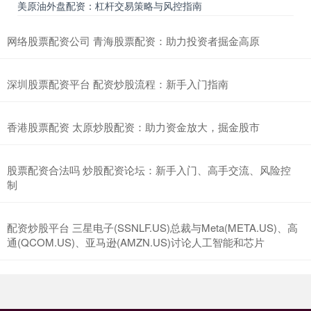
美原油外盘配资：杠杆交易策略与风控指南
网络股票配资公司 青海股票配资：助力投资者掘金高原
深圳股票配资平台 配资炒股流程：新手入门指南
香港股票配资 太原炒股配资：助力资金放大，掘金股市
股票配资合法吗 炒股配资论坛：新手入门、高手交流、风险控
制
配资炒股平台 三星电子(SSNLF.US)总裁与Meta(META.US)、高
通(QCOM.US)、亚马逊(AMZN.US)讨论人工智能和芯片