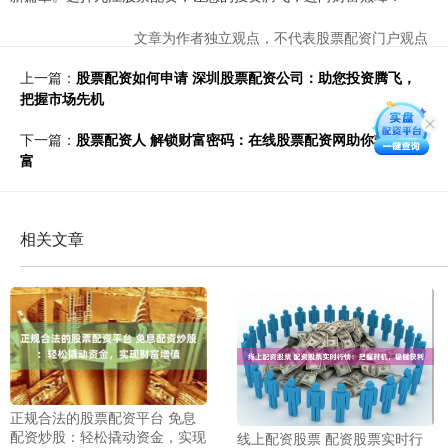
文章为作者独立观点，不代表股票配资门户观点
上一篇：
股票配资如何申请 深圳股票配资公司：助您投资腾飞，
把握市场先机
下一篇：
股票配资人 解锁财富密码：在线股票配资网助你轻松致
富
相关文章
正规合法的股票配资平台 免息
配资炒股：轻松撬动资金，实现
线上配资股票 配资股票实时行