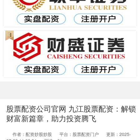
股票配资公司官网 九江股票配资：解锁
财富新篇章，助力投资腾飞
作者：配资炒股炒股
平台：股票配资门户
更新：2025-