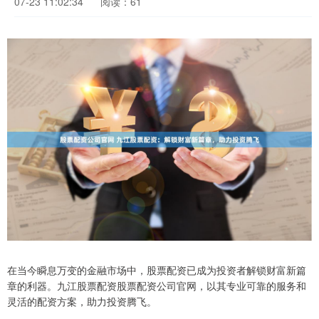
07-23 11:02:34
阅读：61
在当今瞬息万变的金融市场中，股票配资已成为投资者解锁财富新篇
章的利器。九江股票配资股票配资公司官网，以其专业可靠的服务和
灵活的配资方案，助力投资腾飞。