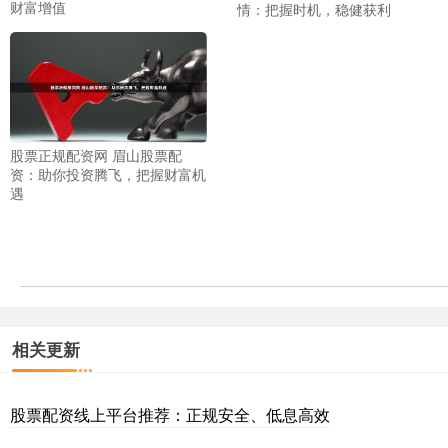
财富增值
情：把握时机，稳健获利
股票正规配资网 眉山股票配
资：助你投资腾飞，把握财富机
遇
相关更新
股票配资线上平台推荐：正规安全、低息高效